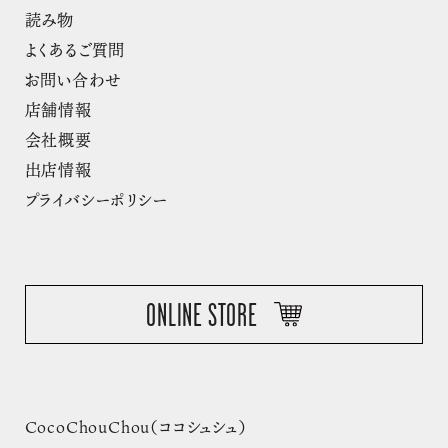
読み物
よくあるご質問
お問い合わせ
店舗情報
会社概要
出店情報
プライバシーポリシー
ONLINE STORE
CocoChouChou（ココシュシュ）