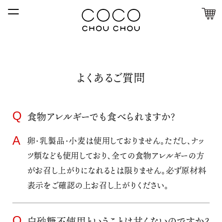
よくあるご質問
食物アレルギーでも食べられますか？
卵・乳製品・小麦は使用しておりません。ただし、ナッ
ツ類なども使用しており、全ての食物アレルギーの方
がお召し上がりになれるとは限りません。必ず原材料
表示をご確認の上お召し上がりください。
白砂糖不使用ということは甘くないのですか？