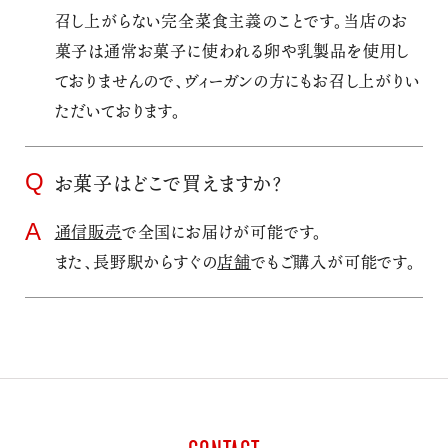
召し上がらない完全菜食主義のことです。当店のお
菓子は通常お菓子に使われる卵や乳製品を使用し
ておりませんので、ヴィーガンの方にもお召し上がりい
ただいております。
お菓子はどこで買えますか？
通信販売
で全国にお届けが可能です。
また、長野駅からすぐの
店舗
でもご購入が可能です。