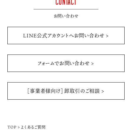
CONTACT
お問い合わせ
LINE公式アカウントへお問い合わせ >
フォームでお問い合わせ >
[事業者様向け] 卸取引のご相談 >
TOP
>
よくあるご質問