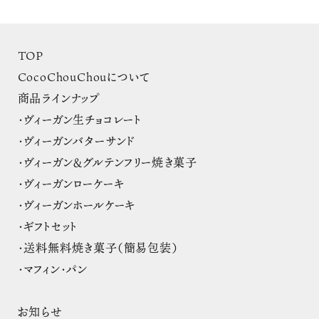
TOP
CocoChouChouについて
商品ラインナップ
・ヴィーガン生チョコレート
・ヴィーガンバターサンド
・ヴィーガン＆グルテンフリー焼き菓子
・ヴィーガンローケーキ
・ヴィーガンホールケーキ
・ギフトセット
・送料無料焼き菓子（簡易包装）
・マフィン・パン
お知らせ