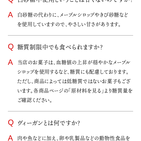
白砂糖の代わりに、メープルシロップやきび砂糖など
を使用していますので、やさしい甘さがあります。
糖質制限中でも食べられますか？
当店のお菓子は、血糖値の上昇が穏やかなメープル
シロップを使用するなど、糖質にも配慮しております。
ただし、商品によっては低糖質ではないお菓子もござ
います。各商品ページの「原材料を見る」より糖質量を
ご確認ください。
ヴィーガンとは何ですか？
肉や魚などに加え、卵や乳製品などの動物性食品を